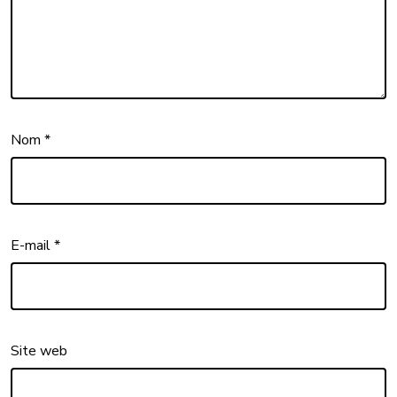
Nom
*
E-mail
*
Site web