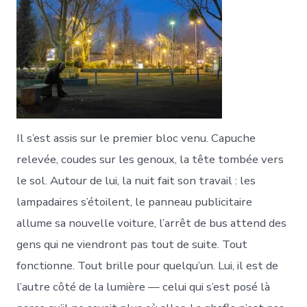
plie.
Il s’est assis sur le premier bloc venu. Capuche
relevée, coudes sur les genoux, la tête tombée vers
le sol. Autour de lui, la nuit fait son travail : les
lampadaires s’étoilent, le panneau publicitaire
allume sa nouvelle voiture, l’arrêt de bus attend des
gens qui ne viendront pas tout de suite. Tout
fonctionne. Tout brille pour quelqu’un. Lui, il est de
l’autre côté de la lumière — celui qui s’est posé là